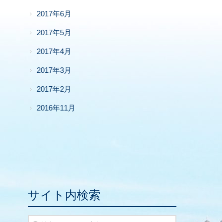
2017年6月
2017年5月
2017年4月
2017年3月
2017年2月
2016年11月
サイト内検索