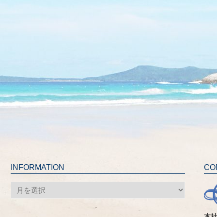
INFORMATION
CO
INFORMATION
本