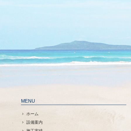
MENU
ホーム
設備案内
施工実績