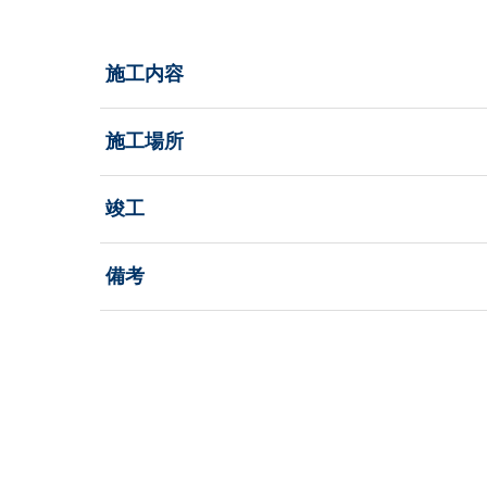
施工内容
施工場所
竣工
備考