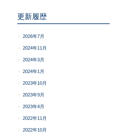
更新履歴
2026年7月
2024年11月
2024年3月
2024年1月
2023年10月
2023年9月
2023年4月
2022年11月
2022年10月