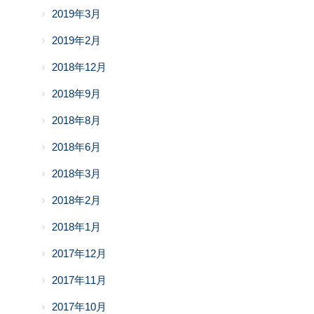
2019年3月
2019年2月
2018年12月
2018年9月
2018年8月
2018年6月
2018年3月
2018年2月
2018年1月
2017年12月
2017年11月
2017年10月