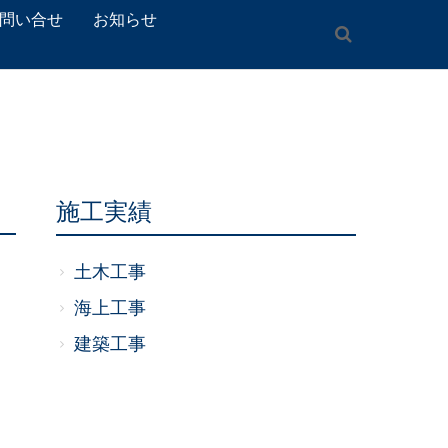
問い合せ
お知らせ
施工実績
土木工事
海上工事
建築工事