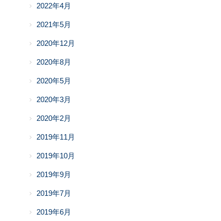
2022年4月
2021年5月
2020年12月
2020年8月
2020年5月
2020年3月
2020年2月
2019年11月
2019年10月
2019年9月
2019年7月
2019年6月