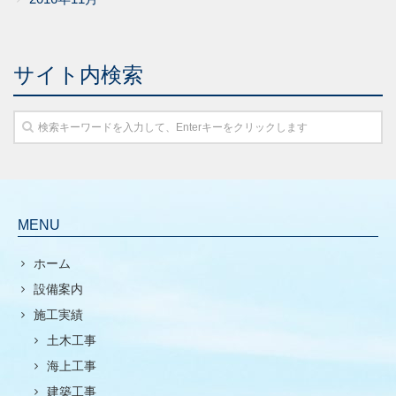
サイト内検索
MENU
ホーム
設備案内
施工実績
土木工事
海上工事
建築工事