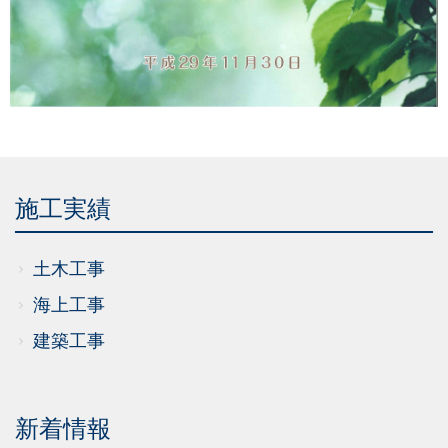
施工実績
土木工事
海上工事
建築工事
新着情報