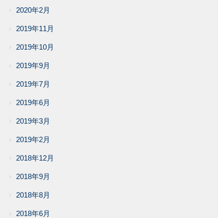
2020年2月
2019年11月
2019年10月
2019年9月
2019年7月
2019年6月
2019年3月
2019年2月
2018年12月
2018年9月
2018年8月
2018年6月