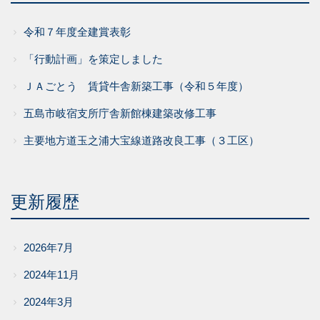
令和７年度全建賞表彰
「行動計画」を策定しました
ＪＡごとう 賃貸牛舎新築工事（令和５年度）
五島市岐宿支所庁舎新館棟建築改修工事
主要地方道玉之浦大宝線道路改良工事（３工区）
更新履歴
2026年7月
2024年11月
2024年3月