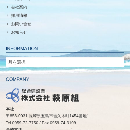
会社案内
採用情報
お問い合せ
お知らせ
INFORMATION
INFORMATION
COMPANY
本社
〒853-0031 長崎県五島市吉久木町1454番地1
Tel 0959-72-7750 / Fax 0959-74-3109
長崎支店