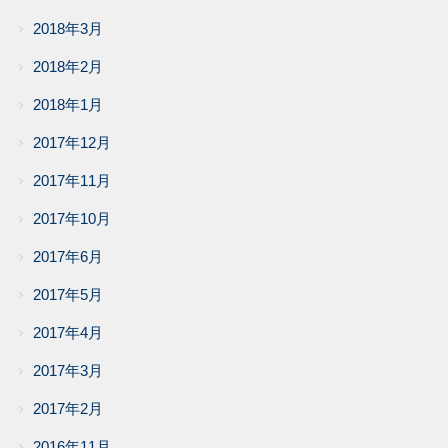
2018年3月
2018年2月
2018年1月
2017年12月
2017年11月
2017年10月
2017年6月
2017年5月
2017年4月
2017年3月
2017年2月
2016年11月