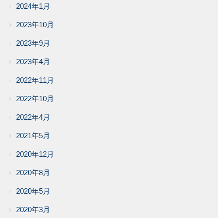
2024年1月
2023年10月
2023年9月
2023年4月
2022年11月
2022年10月
2022年4月
2021年5月
2020年12月
2020年8月
2020年5月
2020年3月