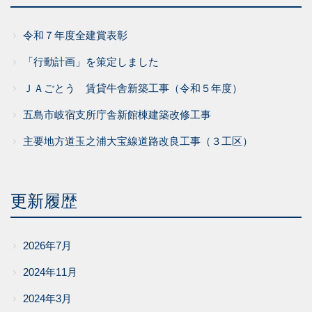
令和７年度全建賞表彰
「行動計画」を策定しました
ＪＡごとう 賃貸牛舎新築工事（令和５年度）
五島市岐宿支所庁舎新館棟建築改修工事
主要地方道玉之浦大宝線道路改良工事（３工区）
更新履歴
2026年7月
2024年11月
2024年3月