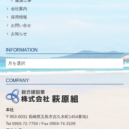
建築工事
会社案内
採用情報
お問い合せ
お知らせ
INFORMATION
INFORMATION
COMPANY
本社
〒853-0031 長崎県五島市吉久木町1454番地1
Tel 0959-72-7750 / Fax 0959-74-3109