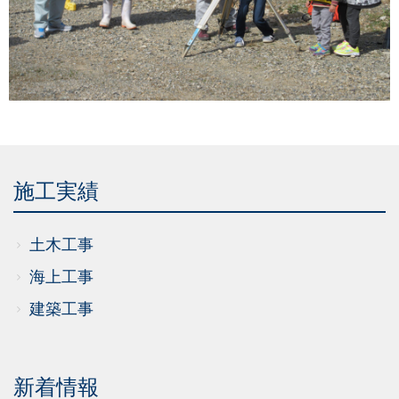
施工実績
土木工事
海上工事
建築工事
新着情報