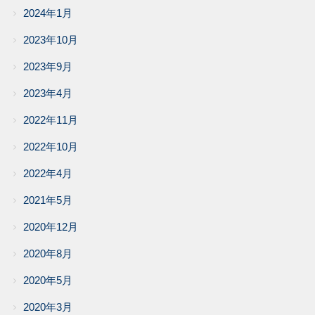
2024年1月
2023年10月
2023年9月
2023年4月
2022年11月
2022年10月
2022年4月
2021年5月
2020年12月
2020年8月
2020年5月
2020年3月