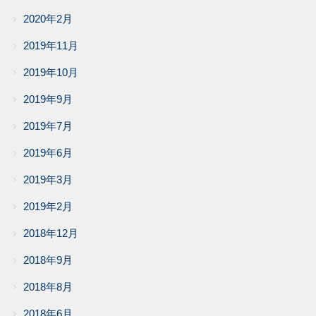
2020年2月
2019年11月
2019年10月
2019年9月
2019年7月
2019年6月
2019年3月
2019年2月
2018年12月
2018年9月
2018年8月
2018年6月