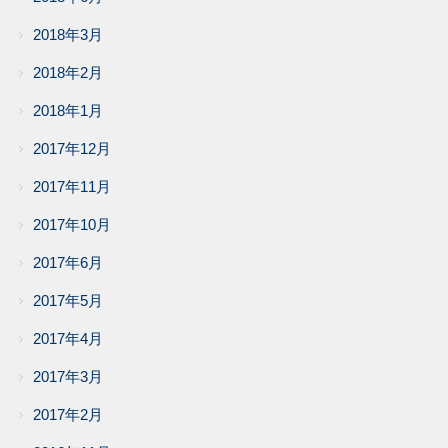
2018年3月
2018年2月
2018年1月
2017年12月
2017年11月
2017年10月
2017年6月
2017年5月
2017年4月
2017年3月
2017年2月