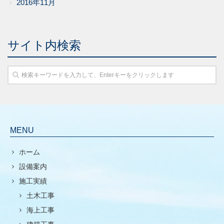
2016年11月
サイト内検索
MENU
ホーム
設備案内
施工実績
土木工事
海上工事