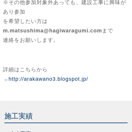
※その他参加対象外あっても、建設工事に興味が
あり参加
を希望したい方は
m.matsushima@hagiwaragumi.com
まで
連絡をお願いします。
詳細はこちらから
→
http://arakawano3.blogspot.jp/
施工実績