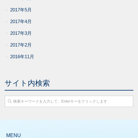
2017年5月
2017年4月
2017年3月
2017年2月
2016年11月
サイト内検索
MENU