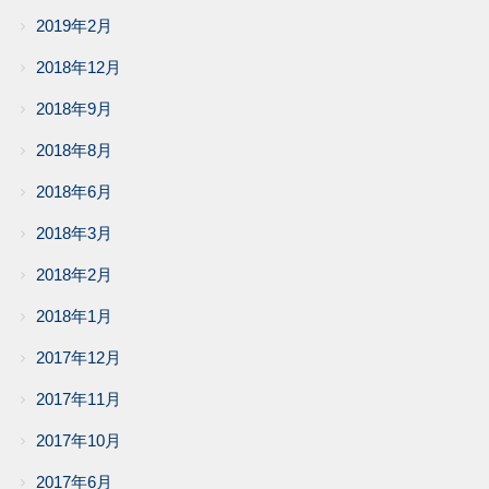
2019年2月
2018年12月
2018年9月
2018年8月
2018年6月
2018年3月
2018年2月
2018年1月
2017年12月
2017年11月
2017年10月
2017年6月