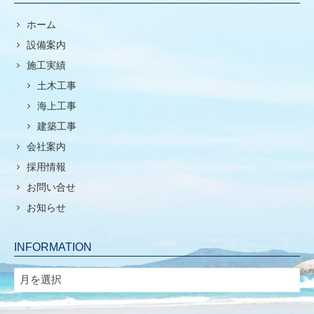
ホーム
設備案内
施工実績
土木工事
海上工事
建築工事
会社案内
採用情報
お問い合せ
お知らせ
INFORMATION
INFORMATION