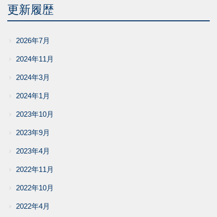
更新履歴
2026年7月
2024年11月
2024年3月
2024年1月
2023年10月
2023年9月
2023年4月
2022年11月
2022年10月
2022年4月