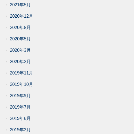
2021年5月
2020年12月
2020年8月
2020年5月
2020年3月
2020年2月
2019年11月
2019年10月
2019年9月
2019年7月
2019年6月
2019年3月