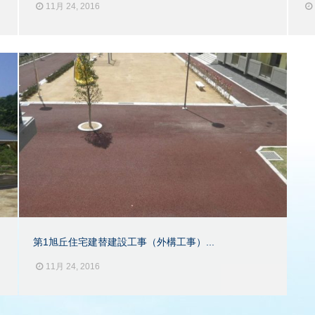
11月 24, 2016
第1旭丘住宅建替建設工事（外構工事）...
11月 24, 2016