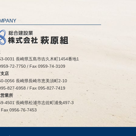
MPANY
社
53-0031 長崎県五島市吉久木町1454番地1
 0959-72-7750 / Fax 0959-74-3109
崎支店
50-0056 長崎県長崎市恵美須町2-10
 095-827-6958 / Fax 095-827-7419
北営業所
59-4501 長崎県松浦市志佐町浦免497-3
/ Fax 0956-76-7453