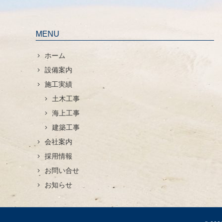
MENU
ホーム
設備案内
施工実績
土木工事
海上工事
建築工事
会社案内
採用情報
お問い合せ
お知らせ