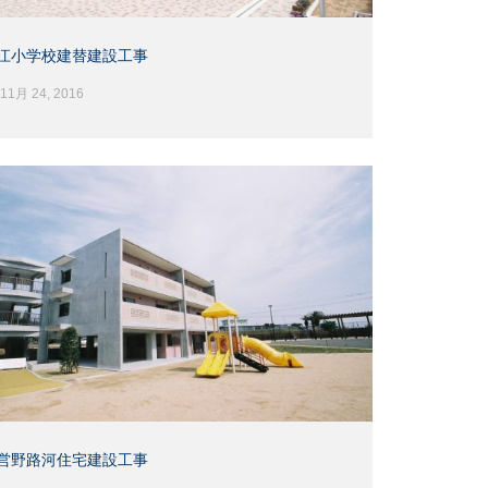
江小学校建替建設工事
11月 24, 2016
営野路河住宅建設工事