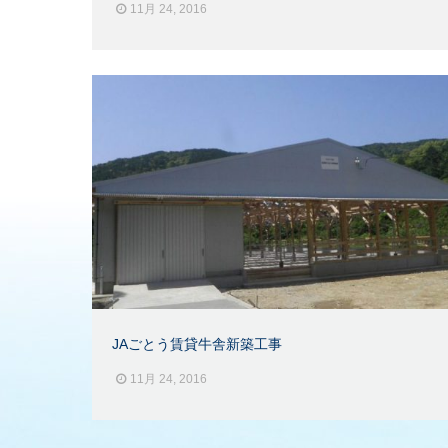
11月 24, 2016
JAごとう賃貸牛舎新築工事
11月 24, 2016