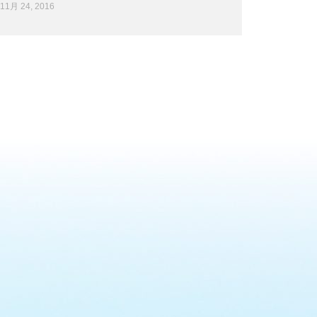
11月 24, 2016