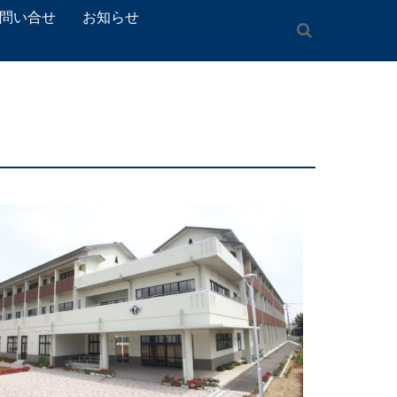
問い合せ
お知らせ