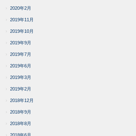
2020年2月
2019年11月
2019年10月
2019年9月
2019年7月
2019年6月
2019年3月
2019年2月
2018年12月
2018年9月
2018年8月
2018年6月