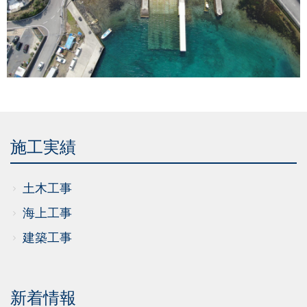
施工実績
土木工事
海上工事
建築工事
新着情報