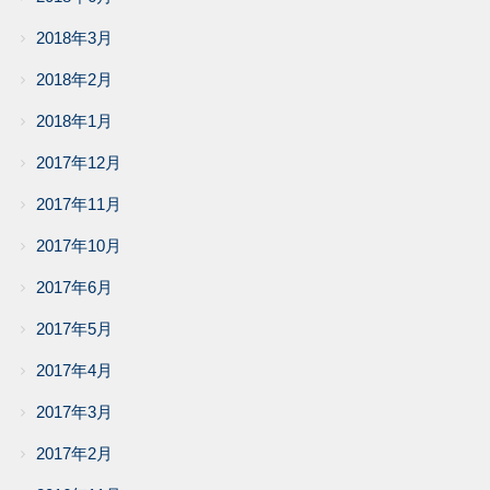
2018年3月
2018年2月
2018年1月
2017年12月
2017年11月
2017年10月
2017年6月
2017年5月
2017年4月
2017年3月
2017年2月