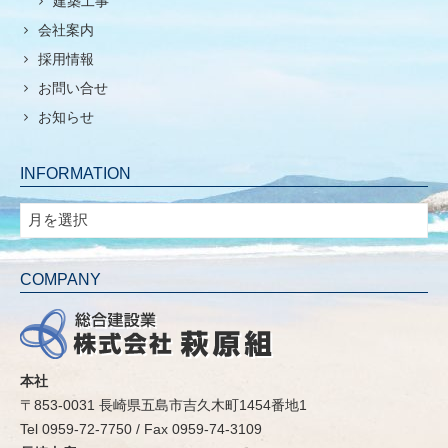
建築工事
会社案内
採用情報
お問い合せ
お知らせ
INFORMATION
INFORMATION
COMPANY
本社
〒853-0031 長崎県五島市吉久木町1454番地1
Tel 0959-72-7750 / Fax 0959-74-3109