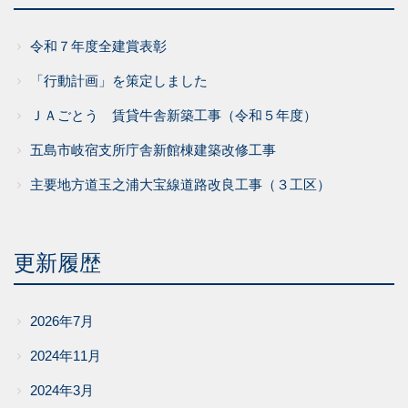
令和７年度全建賞表彰
「行動計画」を策定しました
ＪＡごとう 賃貸牛舎新築工事（令和５年度）
五島市岐宿支所庁舎新館棟建築改修工事
主要地方道玉之浦大宝線道路改良工事（３工区）
更新履歴
2026年7月
2024年11月
2024年3月