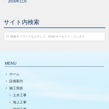
2016年11月
サイト内検索
MENU
ホーム
設備案内
施工実績
土木工事
海上工事