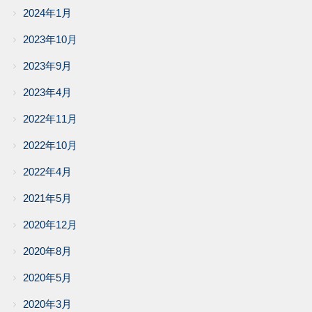
2024年1月
2023年10月
2023年9月
2023年4月
2022年11月
2022年10月
2022年4月
2021年5月
2020年12月
2020年8月
2020年5月
2020年3月