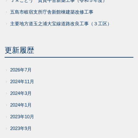
ＪＡごとう 賃貸牛舎新築工事（令和５年度）
五島市岐宿支所庁舎新館棟建築改修工事
主要地方道玉之浦大宝線道路改良工事（３工区）
更新履歴
2026年7月
2024年11月
2024年3月
2024年1月
2023年10月
2023年9月