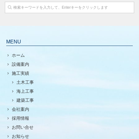
MENU
ホーム
設備案内
施工実績
土木工事
海上工事
建築工事
会社案内
採用情報
お問い合せ
お知らせ