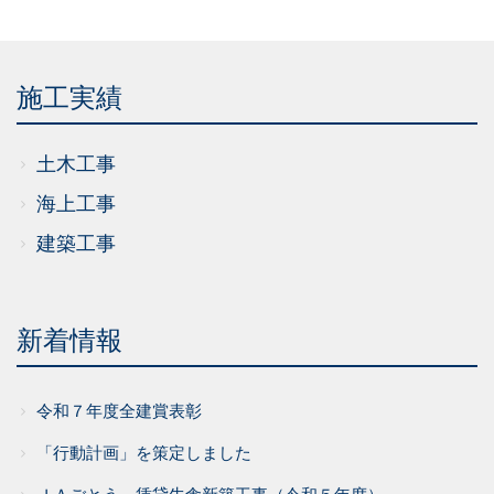
施工実績
土木工事
海上工事
建築工事
新着情報
令和７年度全建賞表彰
「行動計画」を策定しました