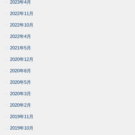
2023年4月
2022年11月
2022年10月
2022年4月
2021年5月
2020年12月
2020年8月
2020年5月
2020年3月
2020年2月
2019年11月
2019年10月