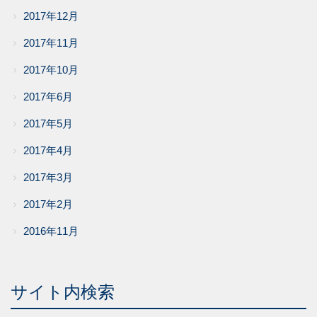
2017年12月
2017年11月
2017年10月
2017年6月
2017年5月
2017年4月
2017年3月
2017年2月
2016年11月
サイト内検索