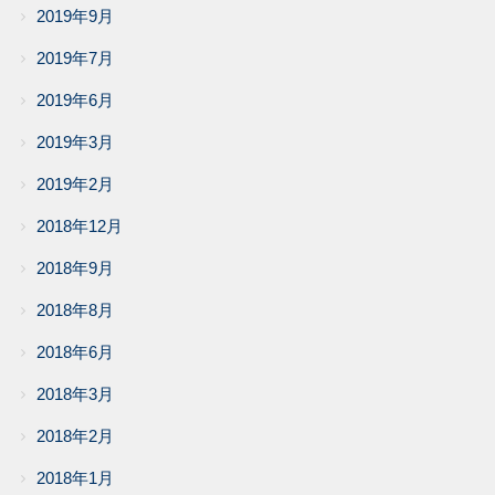
2019年9月
2019年7月
2019年6月
2019年3月
2019年2月
2018年12月
2018年9月
2018年8月
2018年6月
2018年3月
2018年2月
2018年1月