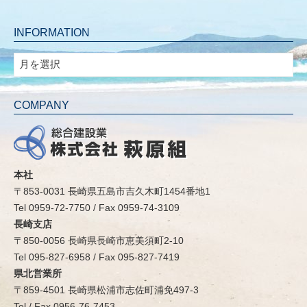
INFORMATION
INFORMATION
COMPANY
本社
〒853-0031 長崎県五島市吉久木町1454番地1
Tel 0959-72-7750 / Fax 0959-74-3109
長崎支店
〒850-0056 長崎県長崎市恵美須町2-10
Tel 095-827-6958 / Fax 095-827-7419
県北営業所
〒859-4501 長崎県松浦市志佐町浦免497-3
Tel / Fax 0956-76-7453