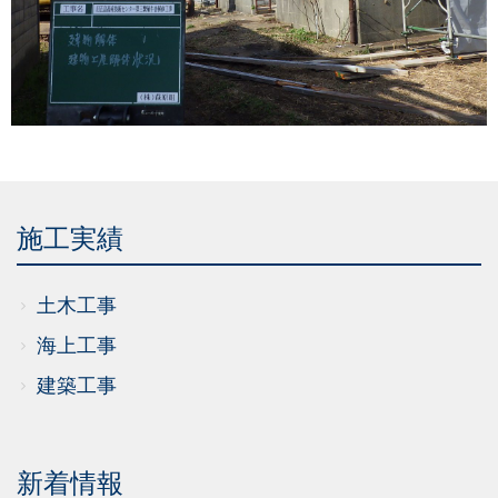
施工実績
土木工事
海上工事
建築工事
新着情報