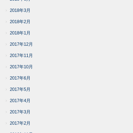
2018年3月
2018年2月
2018年1月
2017年12月
2017年11月
2017年10月
2017年6月
2017年5月
2017年4月
2017年3月
2017年2月