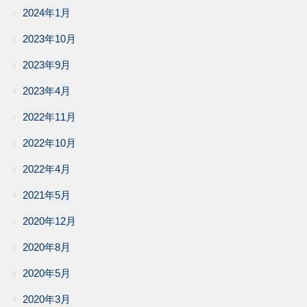
2024年1月
2023年10月
2023年9月
2023年4月
2022年11月
2022年10月
2022年4月
2021年5月
2020年12月
2020年8月
2020年5月
2020年3月