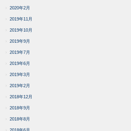
2020年2月
2019年11月
2019年10月
2019年9月
2019年7月
2019年6月
2019年3月
2019年2月
2018年12月
2018年9月
2018年8月
2018年6月