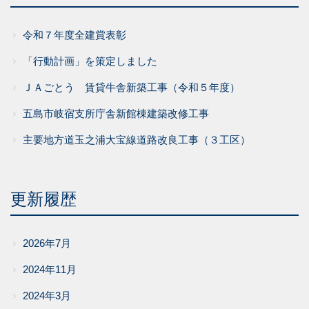
令和７年度全建賞表彰
「行動計画」を策定しました
ＪＡごとう 賃貸牛舎新築工事（令和５年度）
五島市岐宿支所庁舎新館棟建築改修工事
主要地方道玉之浦大宝線道路改良工事（３工区）
更新履歴
2026年7月
2024年11月
2024年3月