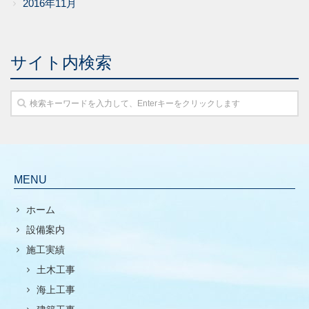
2016年11月
サイト内検索
MENU
ホーム
設備案内
施工実績
土木工事
海上工事