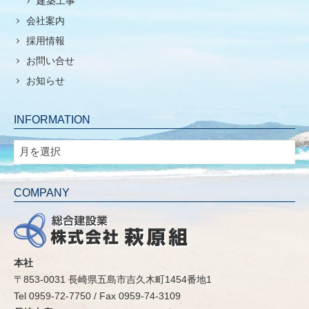
建築工事
会社案内
採用情報
お問い合せ
お知らせ
INFORMATION
INFORMATION
COMPANY
本社
〒853-0031 長崎県五島市吉久木町1454番地1
Tel 0959-72-7750 / Fax 0959-74-3109