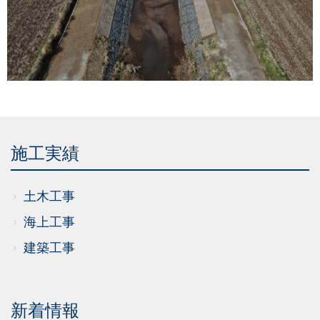
施工実績
土木工事
海上工事
建築工事
新着情報