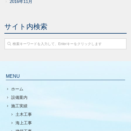
2016年11月
サイト内検索
MENU
ホーム
設備案内
施工実績
土木工事
海上工事