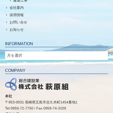
建築工事
会社案内
採用情報
お問い合せ
お知らせ
INFORMATION
INFORMATION
COMPANY
本社
〒853-0031 長崎県五島市吉久木町1454番地1
Tel 0959-72-7750 / Fax 0959-74-3109