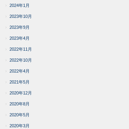
2024年1月
2023年10月
2023年9月
2023年4月
2022年11月
2022年10月
2022年4月
2021年5月
2020年12月
2020年8月
2020年5月
2020年3月