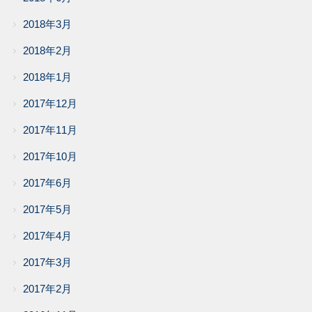
2018年3月
2018年2月
2018年1月
2017年12月
2017年11月
2017年10月
2017年6月
2017年5月
2017年4月
2017年3月
2017年2月