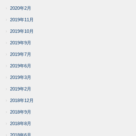
2020年2月
2019年11月
2019年10月
2019年9月
2019年7月
2019年6月
2019年3月
2019年2月
2018年12月
2018年9月
2018年8月
2018年6月