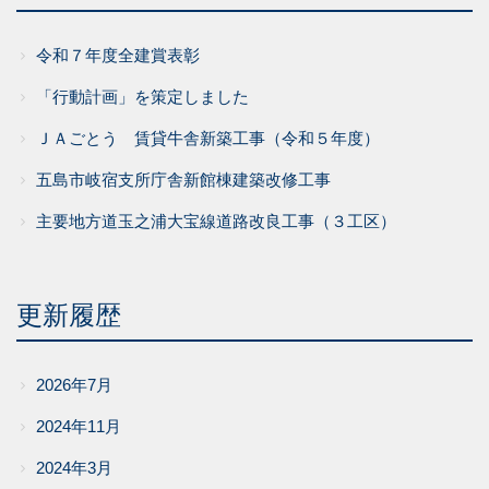
令和７年度全建賞表彰
「行動計画」を策定しました
ＪＡごとう 賃貸牛舎新築工事（令和５年度）
五島市岐宿支所庁舎新館棟建築改修工事
主要地方道玉之浦大宝線道路改良工事（３工区）
更新履歴
2026年7月
2024年11月
2024年3月