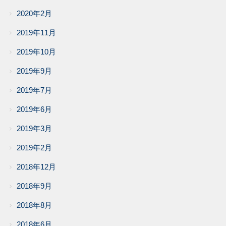
2020年2月
2019年11月
2019年10月
2019年9月
2019年7月
2019年6月
2019年3月
2019年2月
2018年12月
2018年9月
2018年8月
2018年6月