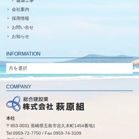
建築工事
会社案内
採用情報
お問い合せ
お知らせ
INFORMATION
INFORMATION
COMPANY
本社
〒853-0031 長崎県五島市吉久木町1454番地1
Tel 0959-72-7750 / Fax 0959-74-3109