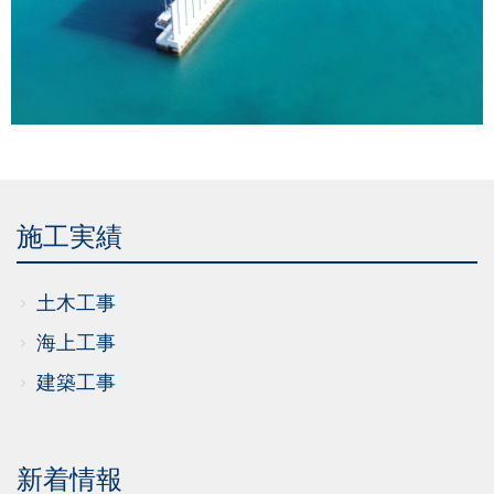
施工実績
土木工事
海上工事
建築工事
新着情報