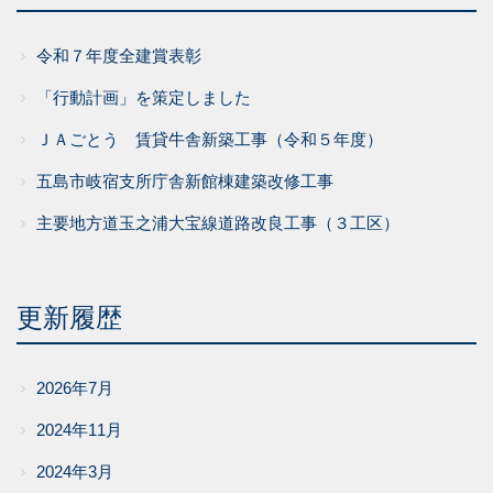
令和７年度全建賞表彰
「行動計画」を策定しました
ＪＡごとう 賃貸牛舎新築工事（令和５年度）
五島市岐宿支所庁舎新館棟建築改修工事
主要地方道玉之浦大宝線道路改良工事（３工区）
更新履歴
2026年7月
2024年11月
2024年3月