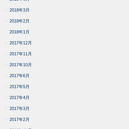
2018年3月
2018年2月
2018年1月
2017年12月
2017年11月
2017年10月
2017年6月
2017年5月
2017年4月
2017年3月
2017年2月