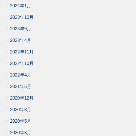
2024年1月
2023年10月
2023年9月
2023年4月
2022年11月
2022年10月
2022年4月
2021年5月
2020年12月
2020年8月
2020年5月
2020年3月