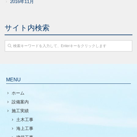
2016年11月
サイト内検索
MENU
ホーム
設備案内
施工実績
土木工事
海上工事