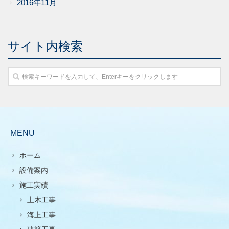
2016年11月
サイト内検索
MENU
ホーム
設備案内
施工実績
土木工事
海上工事