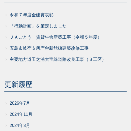
令和７年度全建賞表彰
「行動計画」を策定しました
ＪＡごとう 賃貸牛舎新築工事（令和５年度）
五島市岐宿支所庁舎新館棟建築改修工事
主要地方道玉之浦大宝線道路改良工事（３工区）
更新履歴
2026年7月
2024年11月
2024年3月