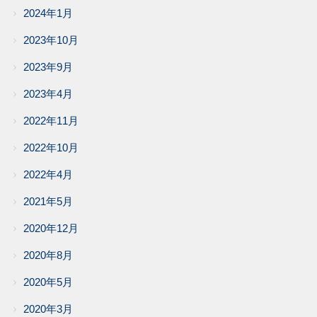
2024年1月
2023年10月
2023年9月
2023年4月
2022年11月
2022年10月
2022年4月
2021年5月
2020年12月
2020年8月
2020年5月
2020年3月