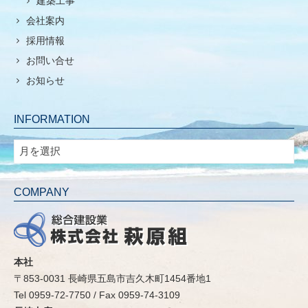
建築工事
会社案内
採用情報
お問い合せ
お知らせ
INFORMATION
INFORMATION
COMPANY
本社
〒853-0031 長崎県五島市吉久木町1454番地1
Tel 0959-72-7750 / Fax 0959-74-3109