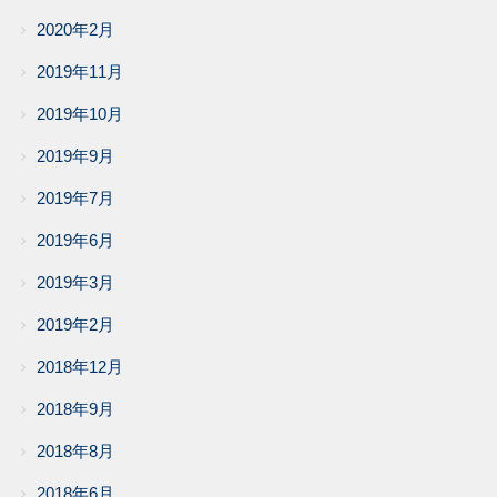
2020年2月
2019年11月
2019年10月
2019年9月
2019年7月
2019年6月
2019年3月
2019年2月
2018年12月
2018年9月
2018年8月
2018年6月