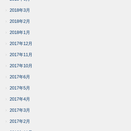
2018年3月
2018年2月
2018年1月
2017年12月
2017年11月
2017年10月
2017年6月
2017年5月
2017年4月
2017年3月
2017年2月