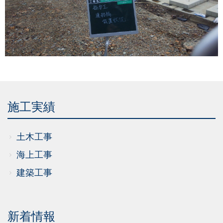
施工実績
土木工事
海上工事
建築工事
新着情報