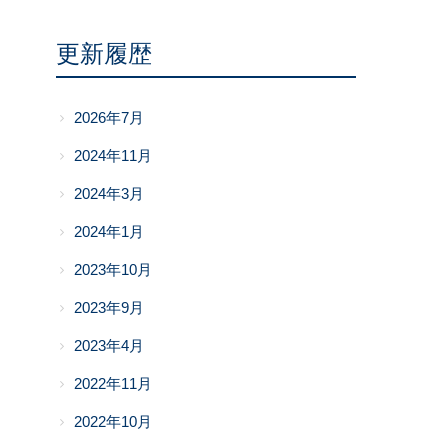
更新履歴
2026年7月
2024年11月
2024年3月
2024年1月
2023年10月
2023年9月
2023年4月
2022年11月
2022年10月