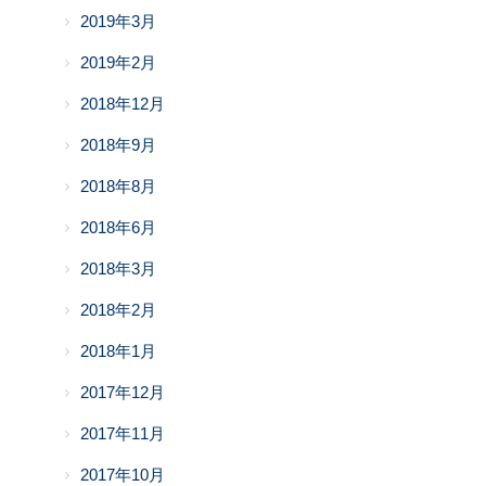
2019年3月
2019年2月
2018年12月
2018年9月
2018年8月
2018年6月
2018年3月
2018年2月
2018年1月
2017年12月
2017年11月
2017年10月