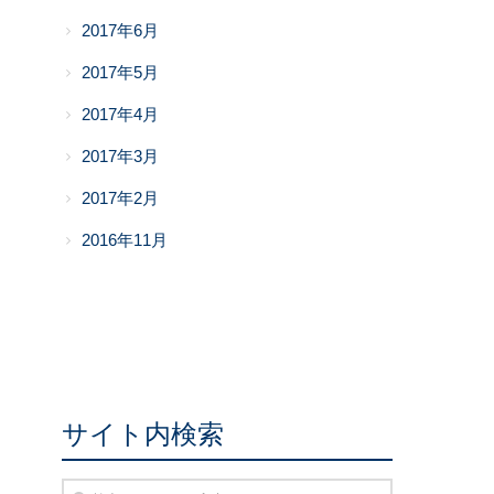
2017年6月
2017年5月
2017年4月
2017年3月
2017年2月
2016年11月
サイト内検索