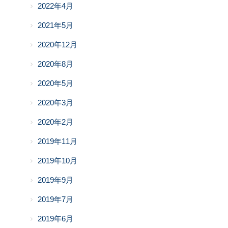
2022年4月
2021年5月
2020年12月
2020年8月
2020年5月
2020年3月
2020年2月
2019年11月
2019年10月
2019年9月
2019年7月
2019年6月