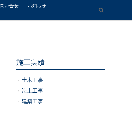
問い合せ
お知らせ
施工実績
土木工事
海上工事
建築工事