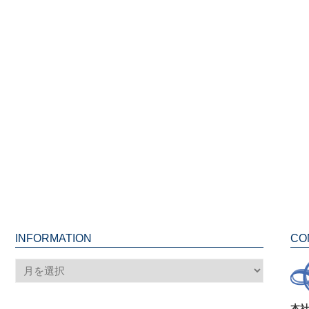
INFORMATION
CO
INFORMATION
本