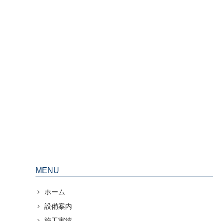
MENU
ホーム
設備案内
施工実績