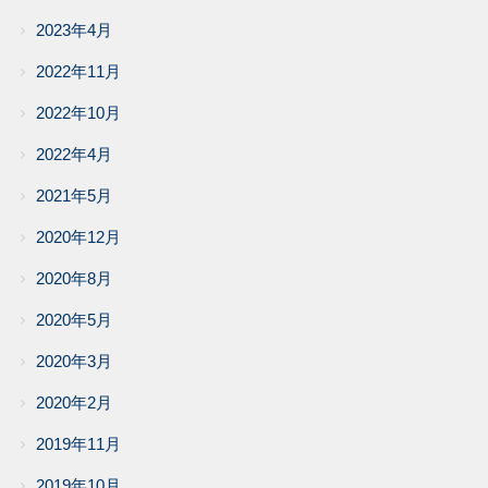
2023年4月
2022年11月
2022年10月
2022年4月
2021年5月
2020年12月
2020年8月
2020年5月
2020年3月
2020年2月
2019年11月
2019年10月