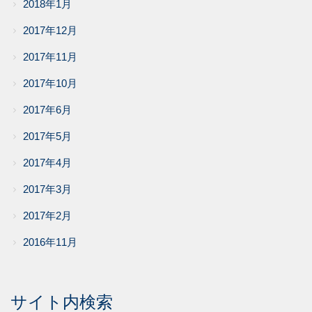
2018年1月
2017年12月
2017年11月
2017年10月
2017年6月
2017年5月
2017年4月
2017年3月
2017年2月
2016年11月
サイト内検索