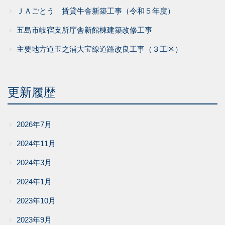
ＪＡごとう 賃貸牛舎新築工事（令和５年度）
五島市岐宿支所庁舎新館棟建築改修工事
主要地方道玉之浦大宝線道路改良工事（３工区）
更新履歴
2026年7月
2024年11月
2024年3月
2024年1月
2023年10月
2023年9月