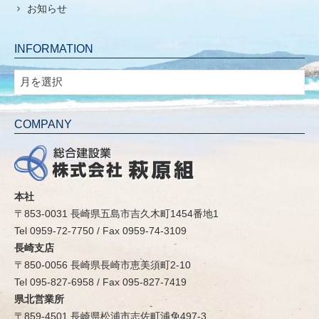
お知らせ
INFORMATION
INFORMATION
COMPANY
本社
〒853-0031 長崎県五島市吉久木町1454番地1
Tel 0959-72-7750 / Fax 0959-74-3109
長崎支店
〒850-0056 長崎県長崎市恵美須町2-10
Tel 095-827-6958 / Fax 095-827-7419
県北営業所
〒859-4501 長崎県松浦市志佐町浦免497-3