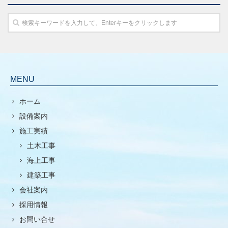
MENU
ホーム
設備案内
施工実績
土木工事
海上工事
建築工事
会社案内
採用情報
お問い合せ