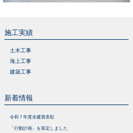
施工実績
土木工事
海上工事
建築工事
新着情報
令和７年度全建賞表彰
「行動計画」を策定しました