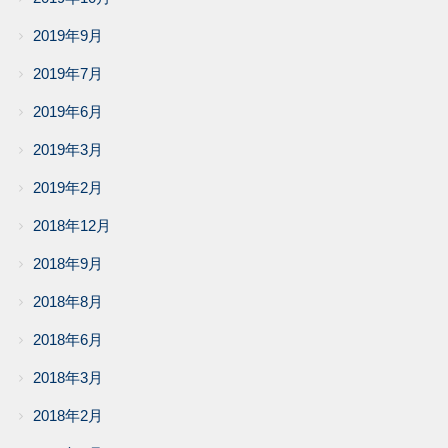
2019年9月
2019年7月
2019年6月
2019年3月
2019年2月
2018年12月
2018年9月
2018年8月
2018年6月
2018年3月
2018年2月