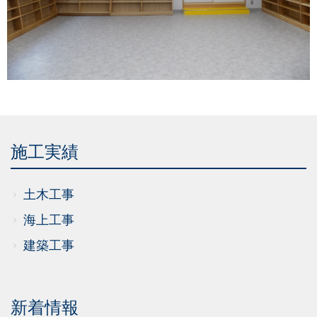
施工実績
土木工事
海上工事
建築工事
新着情報