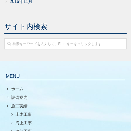
2016年11月
サイト内検索
MENU
ホーム
設備案内
施工実績
土木工事
海上工事