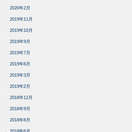
2020年2月
2019年11月
2019年10月
2019年9月
2019年7月
2019年6月
2019年3月
2019年2月
2018年12月
2018年9月
2018年8月
2018年6月