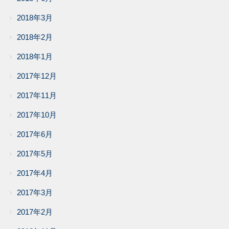
2018年3月
2018年2月
2018年1月
2017年12月
2017年11月
2017年10月
2017年6月
2017年5月
2017年4月
2017年3月
2017年2月