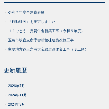
令和７年度全建賞表彰
「行動計画」を策定しました
ＪＡごとう 賃貸牛舎新築工事（令和５年度）
五島市岐宿支所庁舎新館棟建築改修工事
主要地方道玉之浦大宝線道路改良工事（３工区）
更新履歴
2026年7月
2024年11月
2024年3月