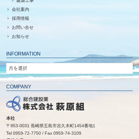
建築工事
会社案内
採用情報
お問い合せ
お知らせ
INFORMATION
INFORMATION
COMPANY
本社
〒853-0031 長崎県五島市吉久木町1454番地1
Tel 0959-72-7750 / Fax 0959-74-3109