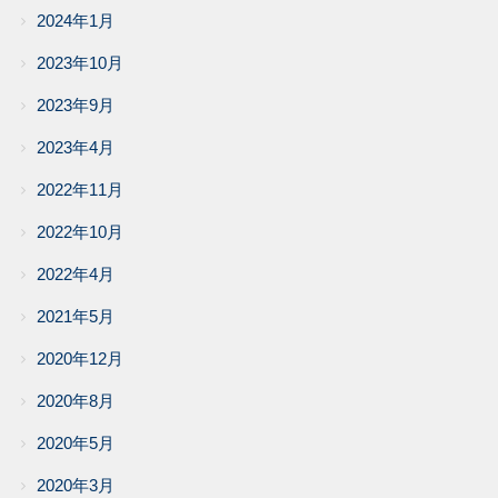
2024年1月
2023年10月
2023年9月
2023年4月
2022年11月
2022年10月
2022年4月
2021年5月
2020年12月
2020年8月
2020年5月
2020年3月