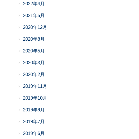
2022年4月
2021年5月
2020年12月
2020年8月
2020年5月
2020年3月
2020年2月
2019年11月
2019年10月
2019年9月
2019年7月
2019年6月