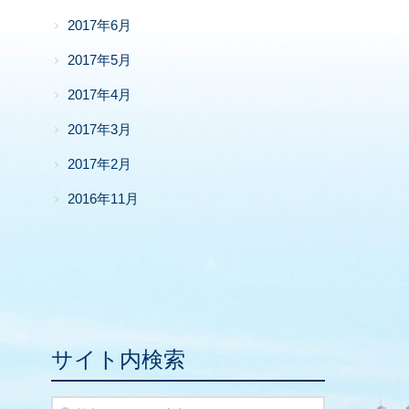
2017年6月
2017年5月
2017年4月
2017年3月
2017年2月
2016年11月
サイト内検索