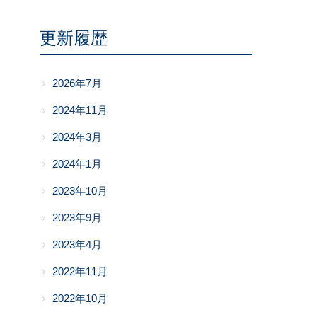
更新履歴
2026年7月
2024年11月
2024年3月
2024年1月
2023年10月
2023年9月
2023年4月
2022年11月
2022年10月