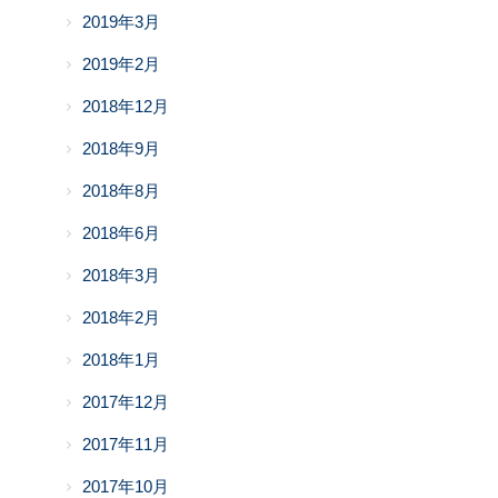
2019年3月
2019年2月
2018年12月
2018年9月
2018年8月
2018年6月
2018年3月
2018年2月
2018年1月
2017年12月
2017年11月
2017年10月