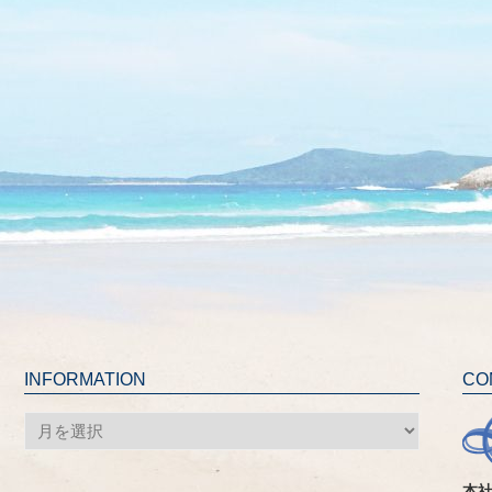
INFORMATION
CO
INFORMATION
本