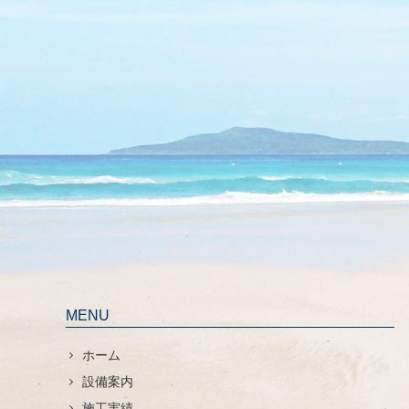
MENU
ホーム
設備案内
施工実績