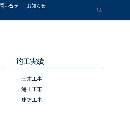
問い合せ
お知らせ
施工実績
土木工事
海上工事
建築工事